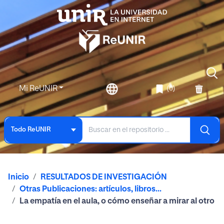
Mi ReUNIR
(0)
Todo ReUNIR
Inicio
RESULTADOS DE INVESTIGACIÓN
Otras Publicaciones: artículos, libros...
La empatía en el aula, o cómo enseñar a mirar al otro