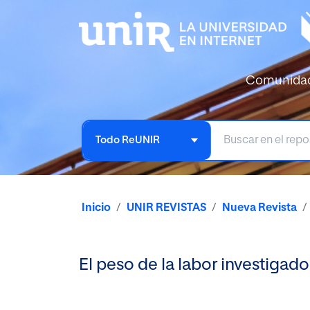
Comunida
Todo ReUNIR
Inicio
UNIR REVISTAS
Nueva Revista
El peso de la labor investigado