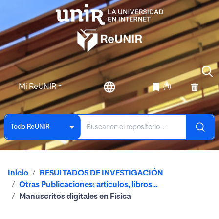
Mi ReUNIR
(0)
Todo ReUNIR
Inicio
RESULTADOS DE INVESTIGACIÓN
Otras Publicaciones: artículos, libros...
Manuscritos digitales en Física