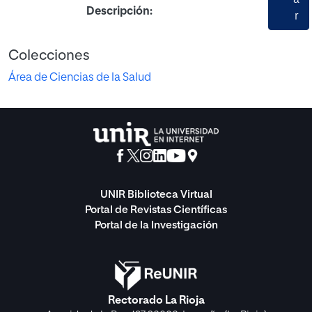
a
Descripción:
r
Colecciones
Área de Ciencias de la Salud
UNIR Biblioteca Virtual
Portal de Revistas Científicas
Portal de la Investigación
Rectorado La Rioja