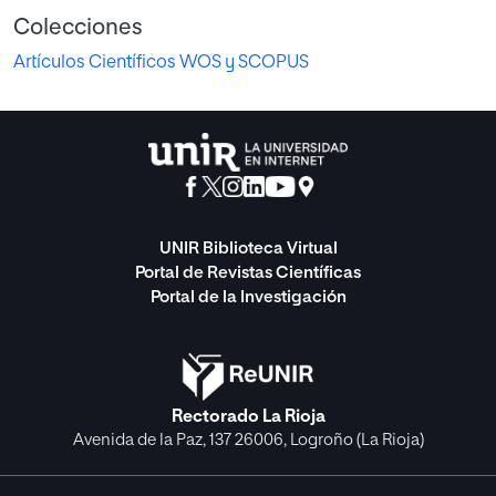
Colecciones
Artículos Científicos WOS y SCOPUS
UNIR Biblioteca Virtual
Portal de Revistas Científicas
Portal de la Investigación
Rectorado La Rioja
Avenida de la Paz, 137 26006, Logroño (La Rioja)