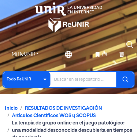
Mi ReUNIR
(0)
Todo ReUNIR
Inicio
RESULTADOS DE INVESTIGACIÓN
Artículos Científicos WOS y SCOPUS
La terapia de grupo online en el juego patológico:
una modalidad desconocida descubierta en tiempos