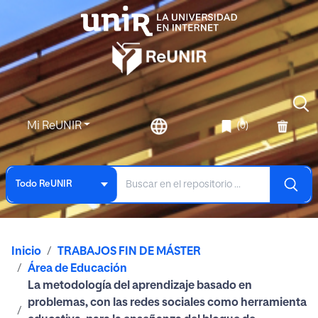
Mi ReUNIR
(0)
Todo ReUNIR
Inicio
TRABAJOS FIN DE MÁSTER
Área de Educación
La metodología del aprendizaje basado en
problemas, con las redes sociales como herramienta