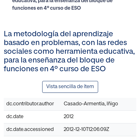
educativa, para la enseñanza del bloque de
funciones en 4º curso de ESO
La metodología del aprendizaje
basado en problemas, con las redes
sociales como herramienta educativa,
para la enseñanza del bloque de
funciones en 4º curso de ESO
Vista sencilla de ítem
dc.contributor.author
Casado-Armentia, Iñigo
dc.date
2012
dc.date.accessioned
2012-12-10T12:06:09Z