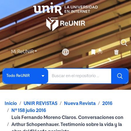
Mi ReUNIR
(0)
Todo ReUNIR
Inicio
UNIR REVISTAS
Nueva Revista
2016
Nº 158 julio 2016
Luis Fernando Moreno Claros. Conversaciones con
Arthur Schopenhauer. Testimonio sobre la vida y la