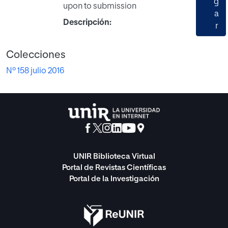
g
upon to submission
a
Descripción:
r
Colecciones
Nº 158 julio 2016
UNIR Biblioteca Virtual
Portal de Revistas Científicas
Portal de la Investigación