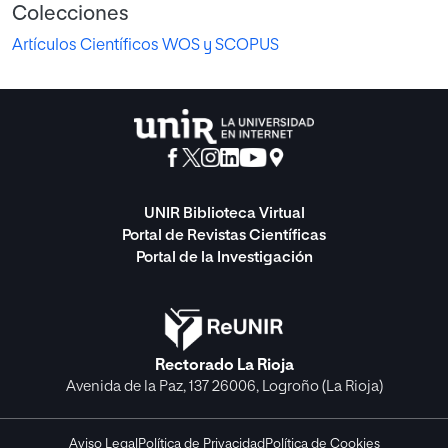
Colecciones
Artículos Científicos WOS y SCOPUS
UNIR Biblioteca Virtual
Portal de Revistas Científicas
Portal de la Investigación
Rectorado La Rioja
Avenida de la Paz, 137 26006, Logroño (La Rioja)
Aviso Legal
Política de Privacidad
Política de Cookies