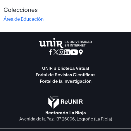
Colecciones
Área de Educación
UNIR Biblioteca Virtual
Portal de Revistas Científicas
Portal de la Investigación
Rectorado La Rioja
Avenida de la Paz, 137 26006, Logroño (La Rioja)