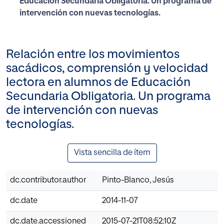
Educación Secundaria Obligatoria. Un programa de
intervención con nuevas tecnologías.
Relación entre los movimientos
sacádicos, comprensión y velocidad
lectora en alumnos de Educación
Secundaria Obligatoria. Un programa
de intervención con nuevas
tecnologías.
Vista sencilla de ítem
dc.contributor.author
Pinto-Blanco, Jesús
dc.date
2014-11-07
dc.date.accessioned
2015-07-21T08:52:10Z