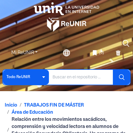
Mi ReUNIR
(0)
Todo ReUNIR
Inicio
TRABAJOS FIN DE MÁSTER
Área de Educación
Relación entre los movimientos sacádicos,
comprensión y velocidad lectora en alumnos de