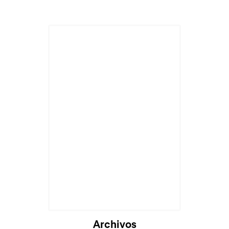
Archivos