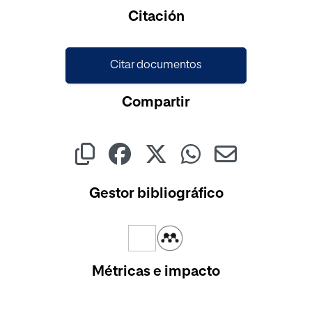
Cargando...
Citación
Citar documentos
Compartir
Gestor bibliográfico
Métricas e impacto