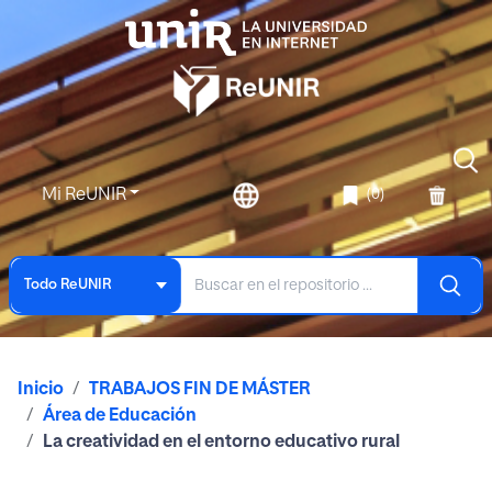
Mi ReUNIR
(0)
Todo ReUNIR
Inicio
TRABAJOS FIN DE MÁSTER
Área de Educación
La creatividad en el entorno educativo rural