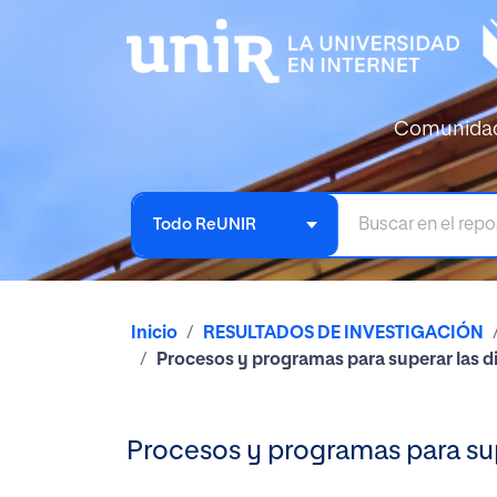
Comunida
Todo ReUNIR
Inicio
RESULTADOS DE INVESTIGACIÓN
Procesos y programas para superar las di
Procesos y programas para supe