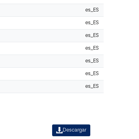
es_ES
es_ES
es_ES
es_ES
es_ES
es_ES
es_ES
Descargar