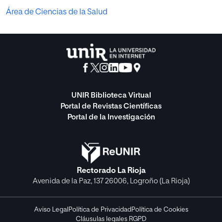
Área de Ciencias de la Salud
UNIR Biblioteca Virtual
Portal de Revistas Científicas
Portal de la Investigación
Rectorado La Rioja
Avenida de la Paz, 137 26006, Logroño (La Rioja)
Aviso Legal
Política de Privacidad
Política de Cookies
Cláusulas legales RGPD