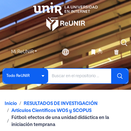
Mi ReUNIR
(0)
Todo ReUNIR
Inicio
RESULTADOS DE INVESTIGACIÓN
Artículos Científicos WOS y SCOPUS
Fútbol: efectos de una unidad didáctica en la
iniciación temprana