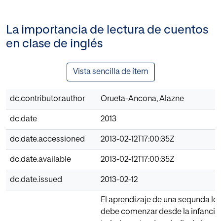
La importancia de lectura de cuentos
en clase de inglés
Vista sencilla de ítem
dc.contributor.author
Orueta-Ancona, Alazne
dc.date
2013
dc.date.accessioned
2013-02-12T17:00:35Z
dc.date.available
2013-02-12T17:00:35Z
dc.date.issued
2013-02-12
El aprendizaje de una segunda le
debe comenzar desde la infancia.