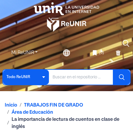
Mi ReUNIR
(0)
Todo ReUNIR
Inicio
TRABAJOS FIN DE GRADO
Área de Educación
La importancia de lectura de cuentos en clase de
inglés