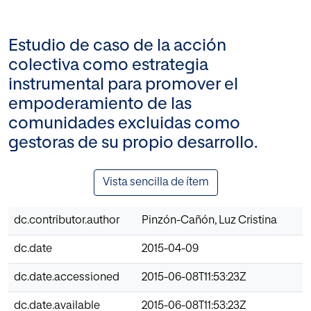
Estudio de caso de la acción
colectiva como estrategia
instrumental para promover el
empoderamiento de las
comunidades excluidas como
gestoras de su propio desarrollo.
Vista sencilla de ítem
dc.contributor.author
Pinzón-Cañón, Luz Cristina
dc.date
2015-04-09
dc.date.accessioned
2015-06-08T11:53:23Z
dc.date.available
2015-06-08T11:53:23Z