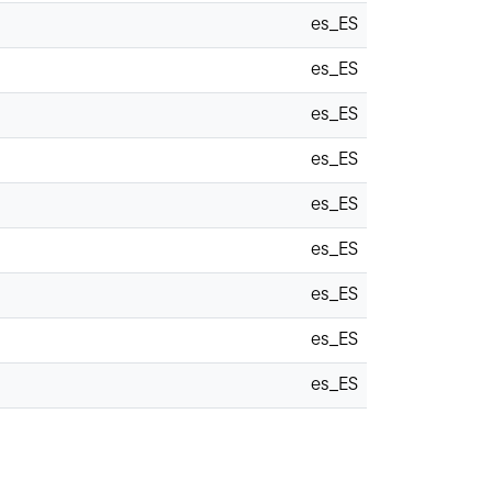
es_ES
es_ES
es_ES
es_ES
es_ES
es_ES
es_ES
es_ES
es_ES