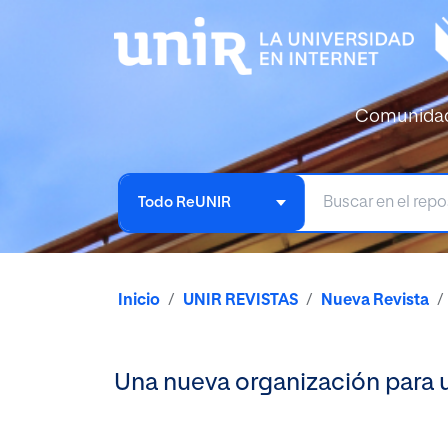
Comunida
Todo ReUNIR
Inicio
UNIR REVISTAS
Nueva Revista
Una nueva organización para