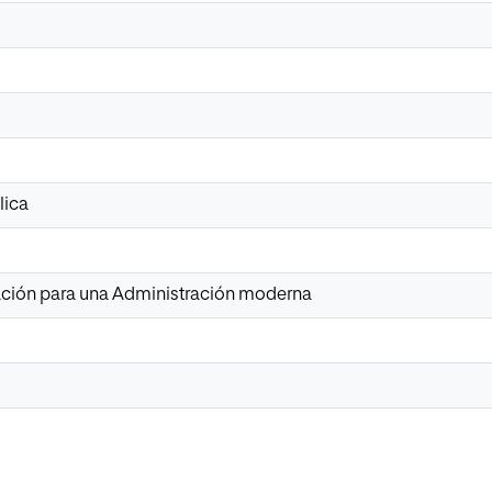
lica
ción para una Administración moderna