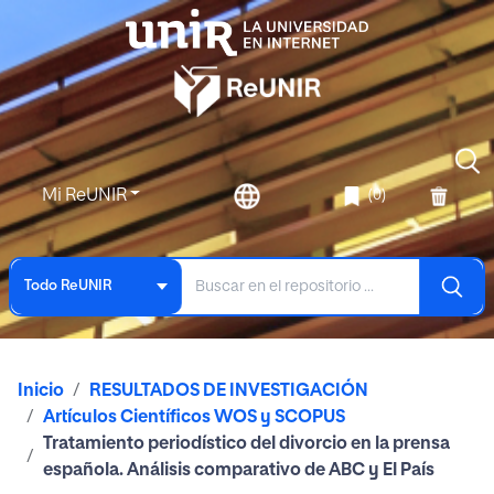
Mi ReUNIR
(0)
Todo ReUNIR
Inicio
RESULTADOS DE INVESTIGACIÓN
Artículos Científicos WOS y SCOPUS
Tratamiento periodístico del divorcio en la prensa
española. Análisis comparativo de ABC y El País