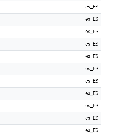
es_ES
es_ES
es_ES
es_ES
es_ES
es_ES
es_ES
es_ES
es_ES
es_ES
es_ES