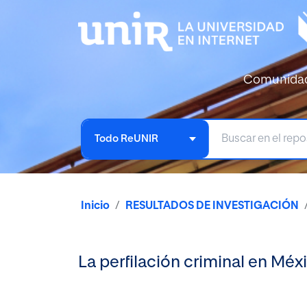
Comunida
Todo ReUNIR
Inicio
RESULTADOS DE INVESTIGACIÓN
La perfilación criminal en Méx