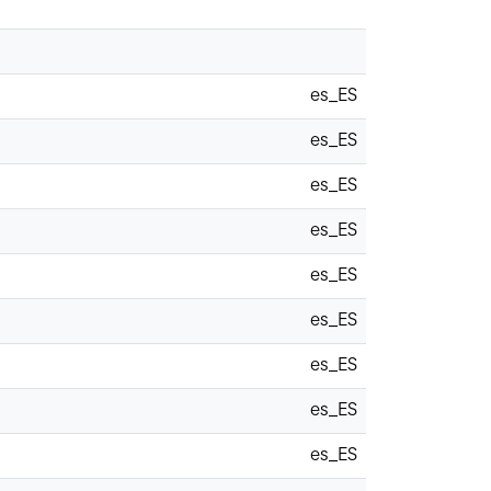
es_ES
es_ES
es_ES
es_ES
es_ES
es_ES
es_ES
es_ES
es_ES