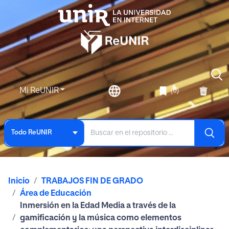
Mi ReUNIR
(0)
Todo ReUNIR
Inicio
TRABAJOS FIN DE GRADO
Área de Educación
Inmersión en la Edad Media a través de la
gamificación y la música como elementos