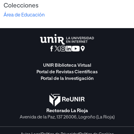
Colecciones
Área de Educación
UNIR Biblioteca Virtual
Portal de Revistas Científicas
Portal de la Investigación
Rectorado La Rioja
Avenida de la Paz, 137 26006, Logroño (La Rioja)