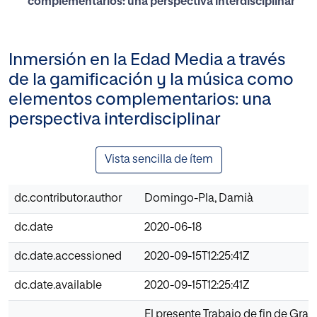
complementarios: una perspectiva interdisciplinar
Inmersión en la Edad Media a través
de la gamificación y la música como
elementos complementarios: una
perspectiva interdisciplinar
Vista sencilla de ítem
dc.contributor.author
Domingo-Pla, Damià
dc.date
2020-06-18
dc.date.accessioned
2020-09-15T12:25:41Z
dc.date.available
2020-09-15T12:25:41Z
El presente Trabajo de fin de Gra