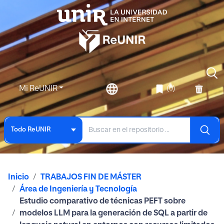
Mi ReUNIR
(0)
Todo ReUNIR
Inicio
TRABAJOS FIN DE MÁSTER
Área de Ingeniería y Tecnología
Estudio comparativo de técnicas PEFT sobre
modelos LLM para la generación de SQL a partir de