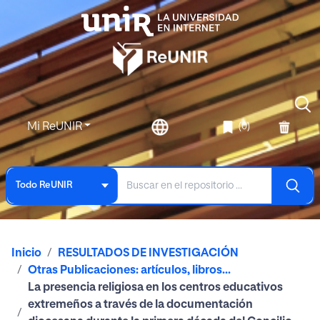
Mi ReUNIR
(0)
Todo ReUNIR
Inicio
RESULTADOS DE INVESTIGACIÓN
Otras Publicaciones: artículos, libros...
La presencia religiosa en los centros educativos
extremeños a través de la documentación