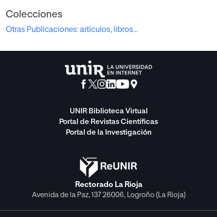
Colecciones
Otras Publicaciones: artículos, libros...
UNIR Biblioteca Virtual
Portal de Revistas Científicas
Portal de la Investigación
Rectorado La Rioja
Avenida de la Paz, 137 26006, Logroño (La Rioja)