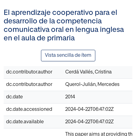
El aprendizaje cooperativo para el
desarrollo de la competencia
comunicativa oral en lengua inglesa
en el aula de primaria
Vista sencilla de ítem
dc.contributor.author
Cerdá Vallés, Cristina
dc.contributor.author
Querol-Julián, Mercedes
dc.date
2014
dc.date.accessioned
2024-04-22T06:47:02Z
dc.date.available
2024-04-22T06:47:02Z
This paper aims at providing the