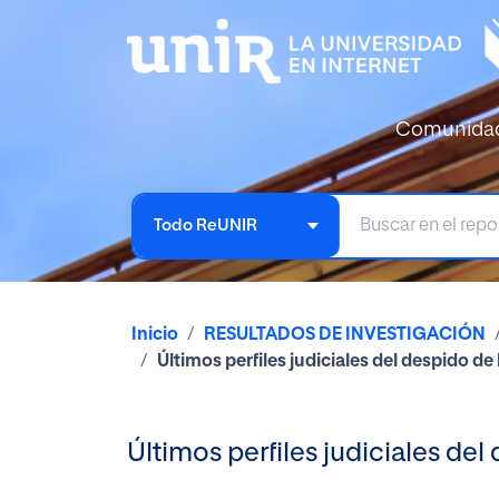
Comunida
Todo ReUNIR
Inicio
RESULTADOS DE INVESTIGACIÓN
Últimos perfiles judiciales del despido de
Últimos perfiles judiciales del