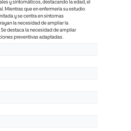
ales y sintomáticos, destacando la edad, el
. Mientras que en enfermería su estudio
imitada y se centra en síntomas
rayan la necesidad de ampliar la
. Se destaca la necesidad de ampliar
nciones preventivas adaptadas.