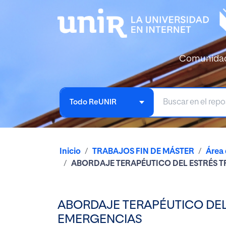
Comunida
Todo ReUNIR
Inicio
TRABAJOS FIN DE MÁSTER
Área 
ABORDAJE TERAPÉUTICO DEL ESTRÉS T
ABORDAJE TERAPÉUTICO DEL
EMERGENCIAS