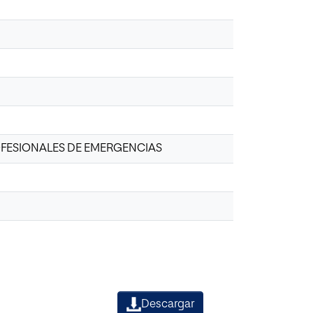
OFESIONALES DE EMERGENCIAS
Descargar