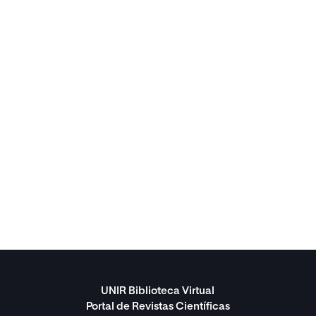
UNIR Biblioteca Virtual
Portal de Revistas Científicas