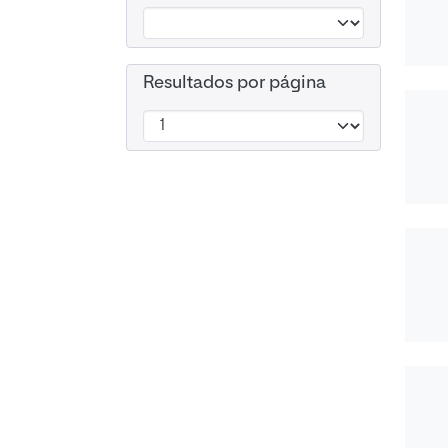
Resultados por página