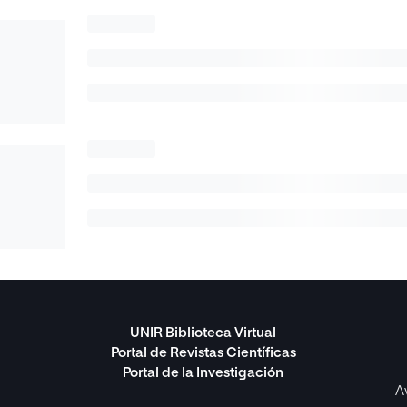
UNIR Biblioteca Virtual
Portal de Revistas Científicas
Portal de la Investigación
A