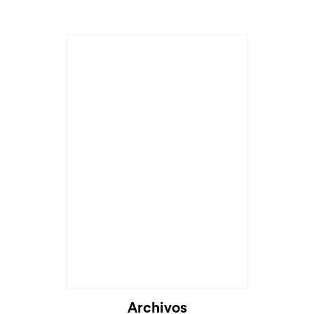
Archivos