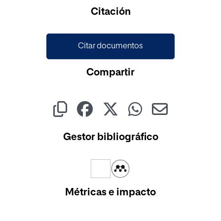
Cargando...
Citación
Citar documentos
Compartir
Gestor bibliográfico
Métricas e impacto