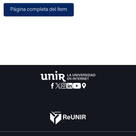
modo, esta etapa condicionará el resto de etapas
Página completa del ítem
educativas y por lo tanto, serán los cimientos de todos los
conocimientos que se obtendrán a lo largo de la vida.