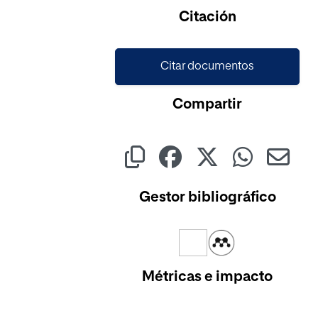
Cargando...
Citación
Citar documentos
Compartir
Gestor bibliográfico
Métricas e impacto