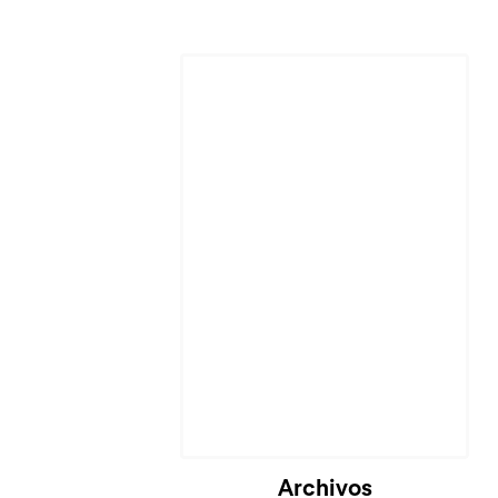
Archivos