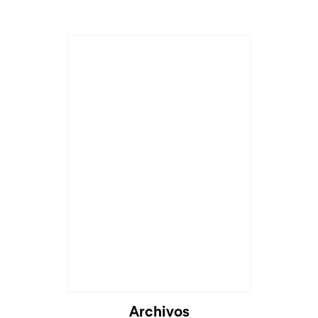
Archivos