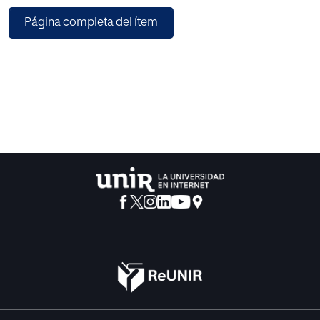
Página completa del ítem