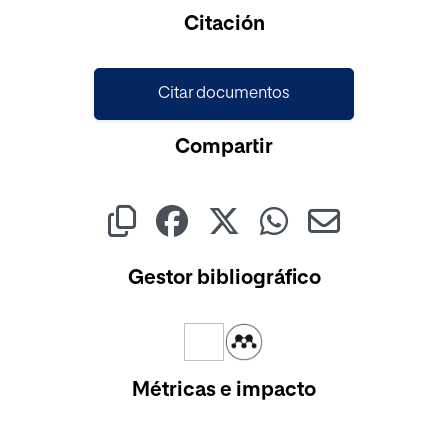
Cargando...
Citación
Citar documentos
Compartir
Gestor bibliográfico
Métricas e impacto