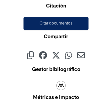
Cargando...
Citación
Citar documentos
Compartir
Gestor bibliográfico
Métricas e impacto