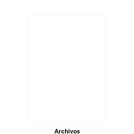
Archivos