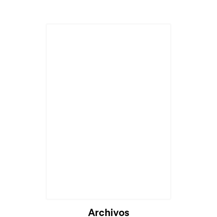
Archivos