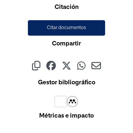
Cargando...
Citación
Citar documentos
Compartir
Gestor bibliográfico
Métricas e impacto