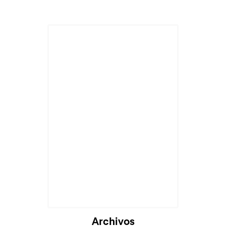
Archivos