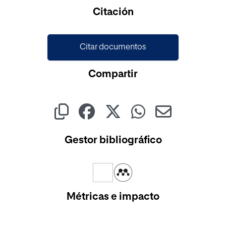
Cargando...
Citación
Citar documentos
Compartir
Gestor bibliográfico
Métricas e impacto