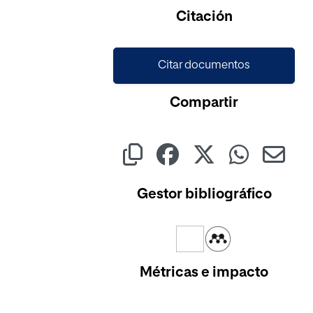
Cargando...
Citación
Citar documentos
Compartir
Gestor bibliográfico
Métricas e impacto