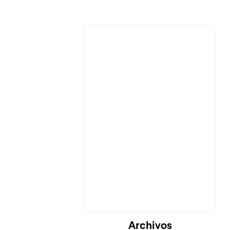
Archivos