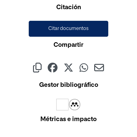
Cargando...
Citación
Citar documentos
Compartir
Gestor bibliográfico
Métricas e impacto