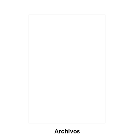
Archivos