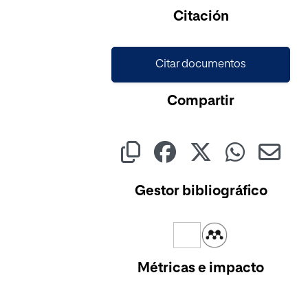
Cargando...
Citación
Citar documentos
Compartir
Gestor bibliográfico
Métricas e impacto