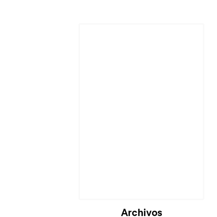
Archivos