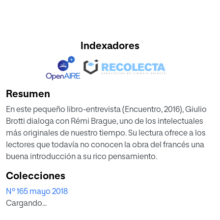
Indexadores
Resumen
En este pequeño libro-entrevista (Encuentro, 2016), Giulio
Brotti dialoga con Rémi Brague, uno de los intelectuales
más originales de nuestro tiempo. Su lectura ofrece a los
lectores que todavía no conocen la obra del francés una
buena introducción a su rico pensamiento.
Colecciones
Nº 165 mayo 2018
Cargando...