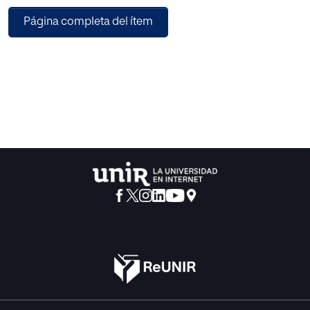
Página completa del ítem