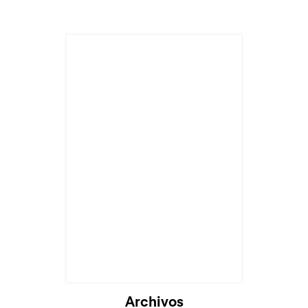
Archivos