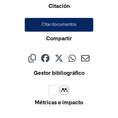
Cargando...
Citación
Citar documentos
Compartir
Gestor bibliográfico
Métricas e impacto