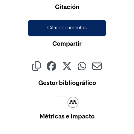
Cargando...
Citación
Citar documentos
Compartir
Gestor bibliográfico
Métricas e impacto