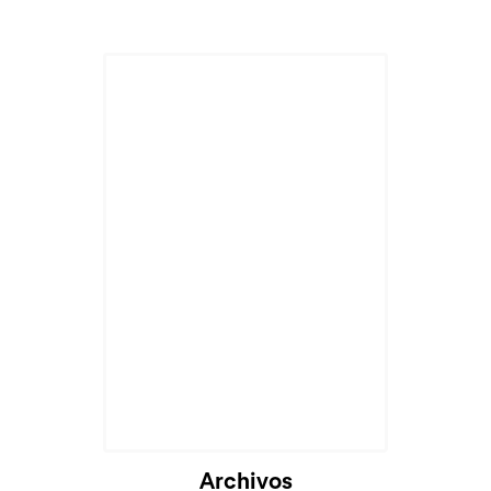
Archivos