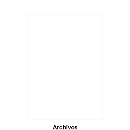
Archivos