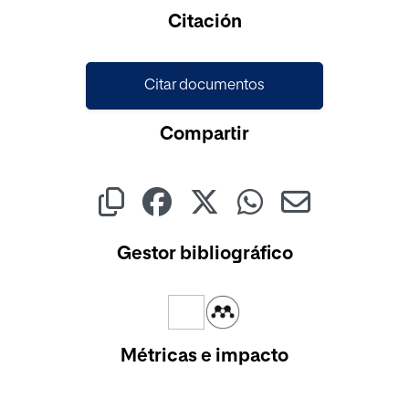
Cargando...
Citación
Citar documentos
Compartir
Gestor bibliográfico
Métricas e impacto