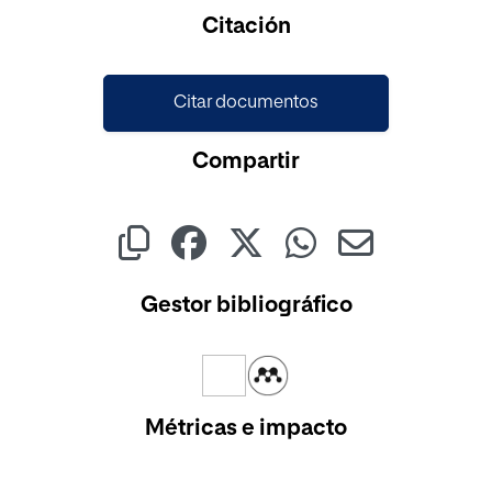
Cargando...
Citación
Citar documentos
Compartir
Gestor bibliográfico
Métricas e impacto