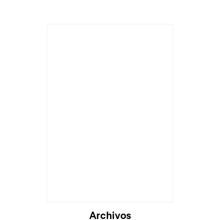
Archivos