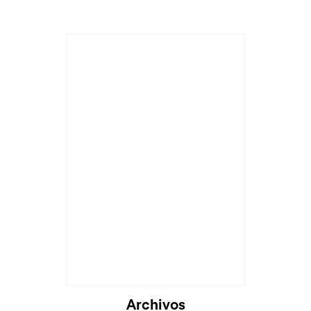
Archivos