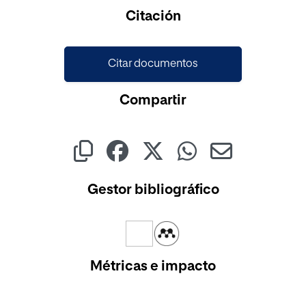
Cargando...
Citación
Citar documentos
Compartir
Gestor bibliográfico
Métricas e impacto