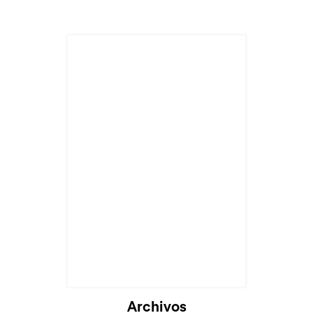
Archivos