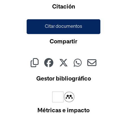
Cargando...
Citación
Citar documentos
Compartir
Gestor bibliográfico
Métricas e impacto