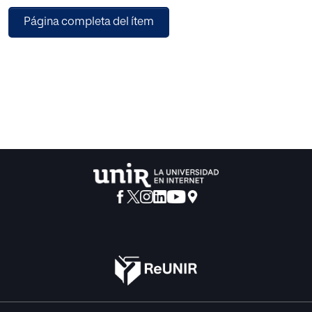
Página completa del ítem