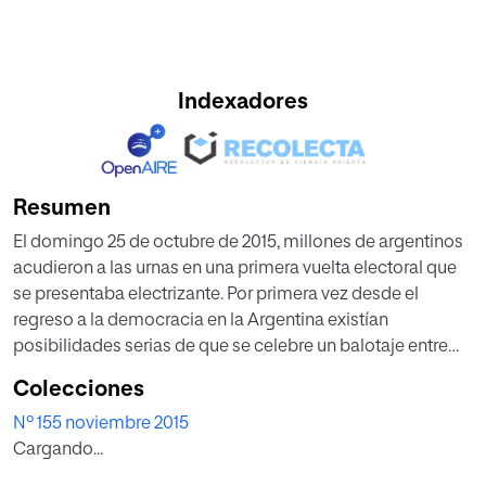
Indexadores
Resumen
El domingo 25 de octubre de 2015, millones de argentinos
acudieron a las urnas en una primera vuelta electoral que
se presentaba electrizante. Por primera vez desde el
regreso a la democracia en la Argentina existían
posibilidades serias de que se celebre un balotaje entre
los dos candidatos más votados.
Colecciones
Nº 155 noviembre 2015
Cargando...