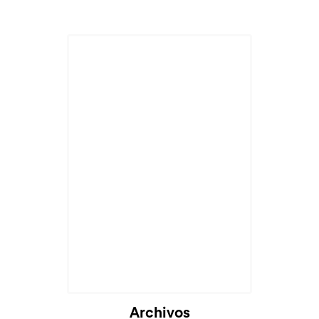
Archivos