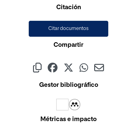
Cargando...
Citación
Citar documentos
Compartir
Gestor bibliográfico
Métricas e impacto