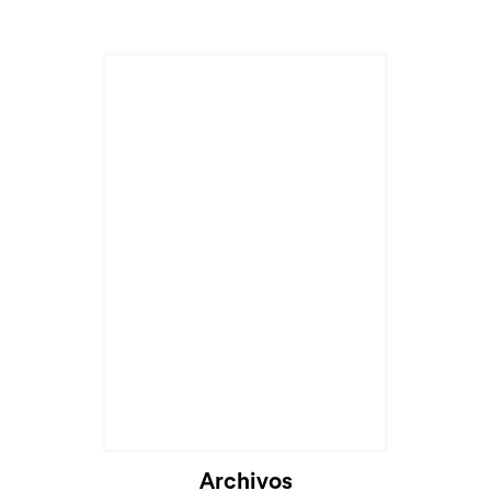
Archivos