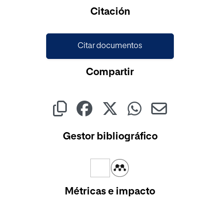
Cargando...
Citación
Citar documentos
Compartir
Gestor bibliográfico
Métricas e impacto