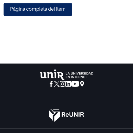
se pretende respetar el ritmo de aprendizaje de los
Página completa del ítem
escolares, conseguir aprendizajes significativos y
duraderos en el tiempo y en definitiva mejorar su
rendimiento, incorporando los principios de esta
metodología en el aula del tercer curso de Educación
Infantil.