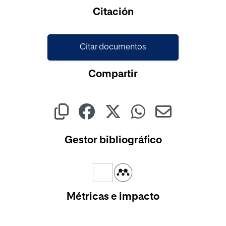
Cargando...
Citación
Citar documentos
Compartir
Gestor bibliográfico
Métricas e impacto