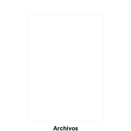
Archivos