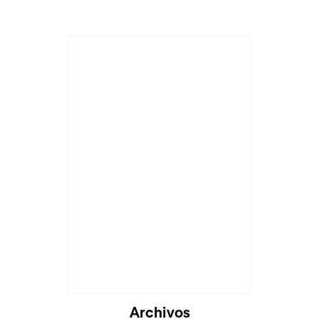
Archivos