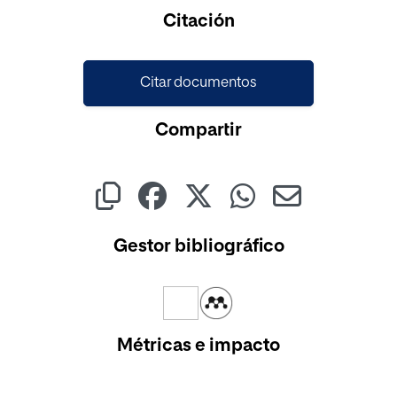
Cargando...
Citación
Citar documentos
Compartir
Gestor bibliográfico
Métricas e impacto